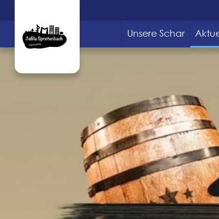
Unsere Schar
Aktue