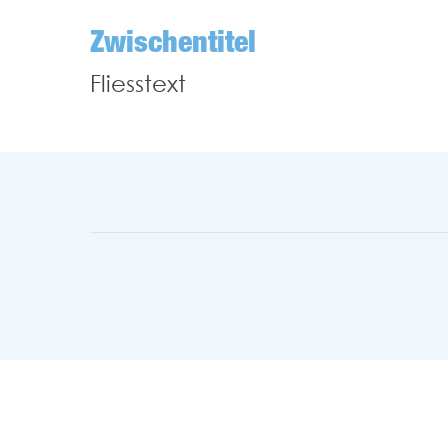
Zwischentitel
Fliesstext