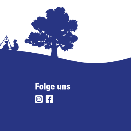
Folge uns