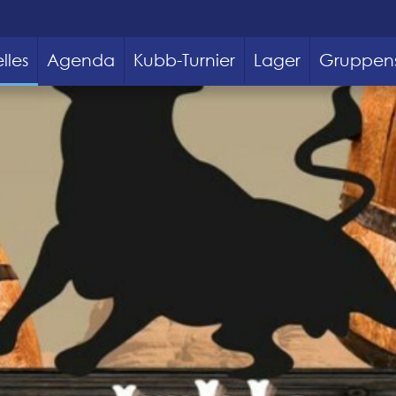
lles
Agenda
Kubb-Turnier
Lager
Gruppen