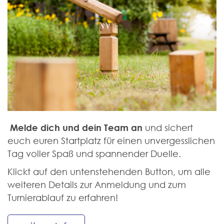
Melde dich und dein Team an
und sichert
euch euren Startplatz für einen unvergesslichen
Tag voller Spaß und spannender Duelle.
Klickt auf den untenstehenden Button, um alle
weiteren Details zur Anmeldung und zum
Turnierablauf zu erfahren!