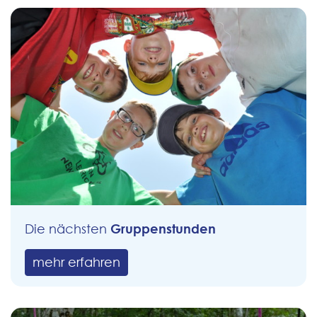
Gruppenstunden
Die nächsten
mehr erfahren