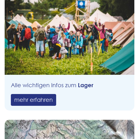
Lager
Alle wichtigen Infos zum
mehr erfahren