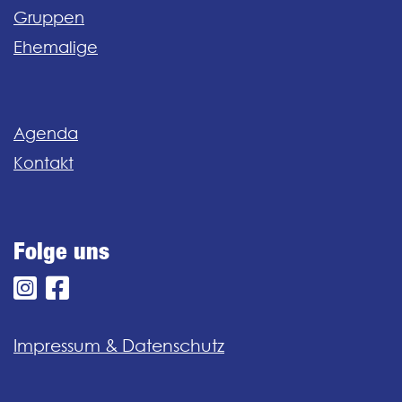
Gruppen
Ehemalige
Agenda
Kontakt
Folge uns
Impressum & Datenschutz