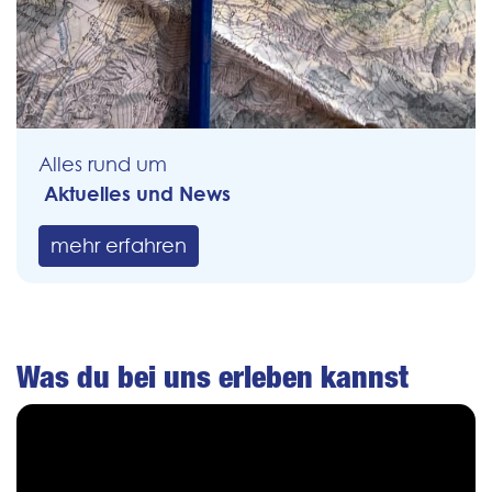
Alles rund um
Aktuelles und News
mehr erfahren
Was du bei uns erleben kannst