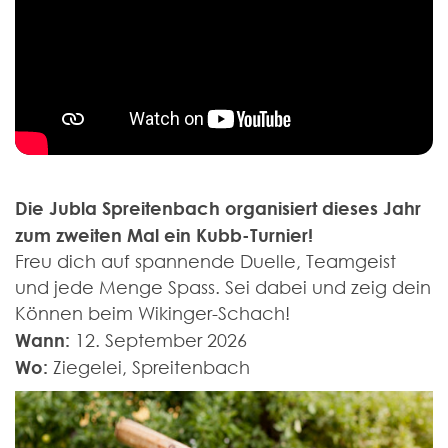
Die Jubla Spreitenbach organisiert dieses Jahr
zum zweiten Mal ein Kubb-Turnier!
Freu dich auf spannende Duelle, Teamgeist
und jede Menge Spass. Sei dabei und zeig dein
Können beim Wikinger-Schach!
Wann:
12. September 2026
Wo:
Ziegelei, Spreitenbach