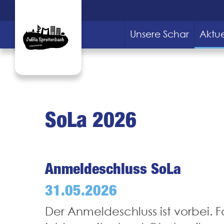
Unsere Schar
Aktue
SoLa 2026
Anmeldeschluss SoLa
31.05.2026
Der Anmeldeschluss ist vorbei. 