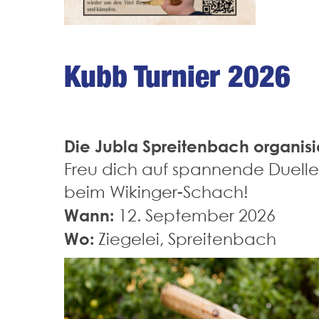
Kubb Turnier 2026
Die Jubla Spreitenbach organisi
Freu dich auf spannende Duelle
beim Wikinger-Schach!
Wann:
12. September 2026
Wo:
Ziegelei, Spreitenbach